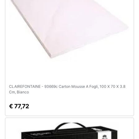
CLAIREFONTAINE - 93669c Carton Mousse A Fogli, 100 X 70 X 3.8
Cm, Bianco
€ 77,72