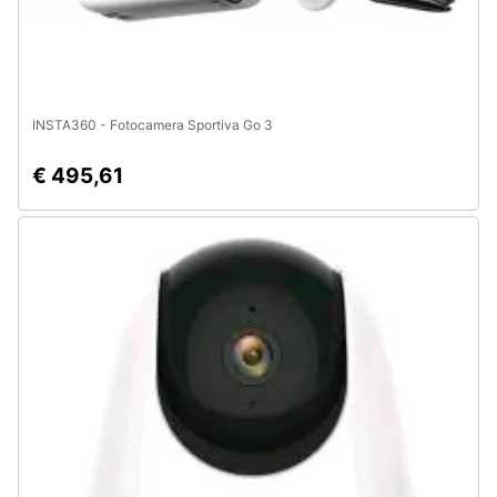
INSTA360 - Fotocamera Sportiva Go 3
€ 495,61