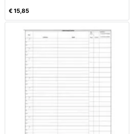
€ 15,85