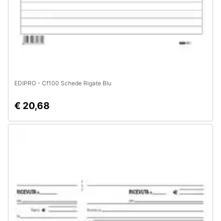
EDIPRO - Cf100 Schede Rigate Blu
€ 20,68