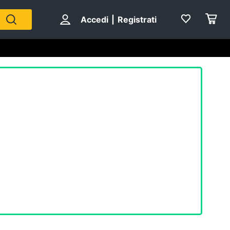
Accedi
|
Registrati