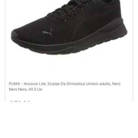
PUMA - Anzarun Lite, Scarpe Da Ginnastica Unisex-adulto, Nero
Nero Nero, 40.5 Ue
€ 79,00