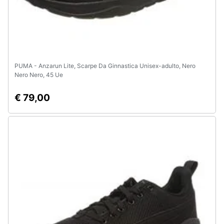
PUMA - Anzarun Lite, Scarpe Da Ginnastica Unisex-adulto, Nero
Nero Nero, 45 Ue
€ 79,00