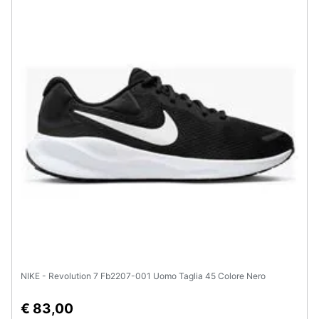
Assistenza
clienti
Esci
NIKE - Revolution 7 Fb2207-001 Uomo Taglia 45 Colore Nero
€ 83,00