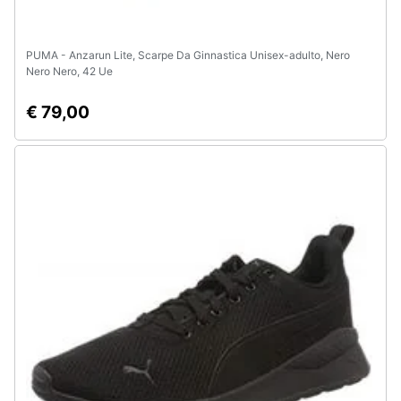
PUMA - Anzarun Lite, Scarpe Da Ginnastica Unisex-adulto, Nero
Nero Nero, 42 Ue
€ 79,00