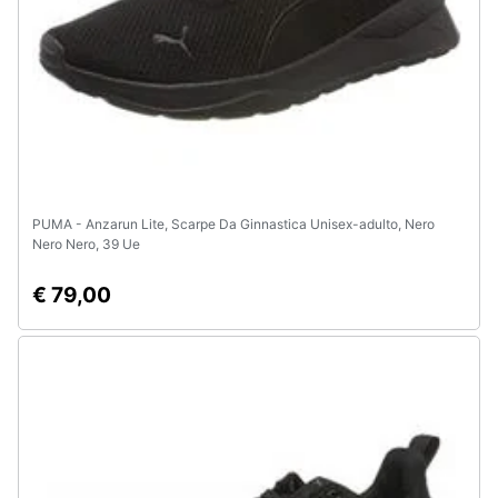
PUMA - Anzarun Lite, Scarpe Da Ginnastica Unisex-adulto, Nero
Nero Nero, 39 Ue
€ 79,00