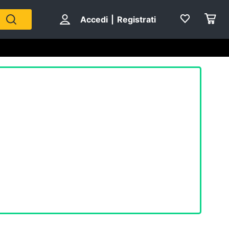
Accedi
|
Registrati