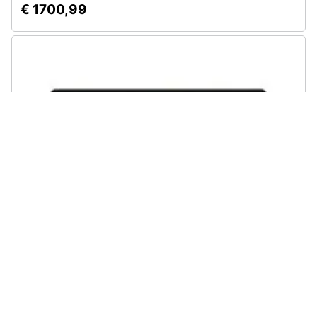
€ 1700,99