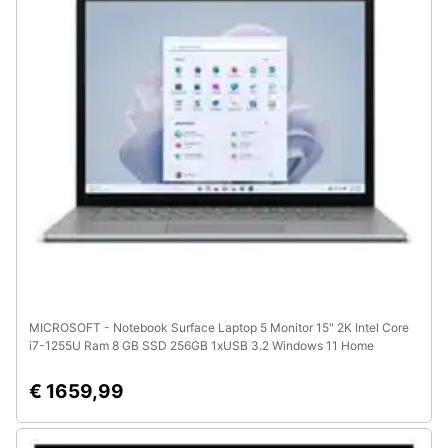
MICROSOFT - Notebook Surface Laptop 5 Monitor 15" 2K Intel Core
i7-1255U Ram 8 GB SSD 256GB 1xUSB 3.2 Windows 11 Home
€ 1659,99