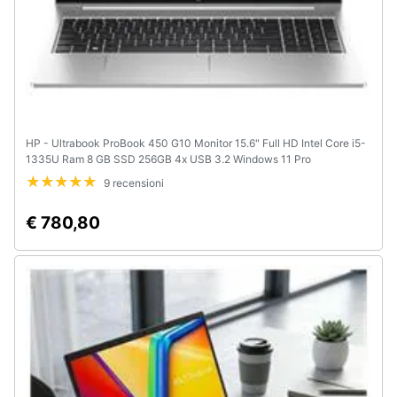
HP - Ultrabook ProBook 450 G10 Monitor 15.6" Full HD Intel Core i5-
1335U Ram 8 GB SSD 256GB 4x USB 3.2 Windows 11 Pro
9 recensioni
€ 780,80