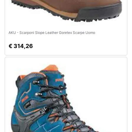
AKU - Scarponi Slope Leather Goretex Scarpe Uomo
€ 314,26