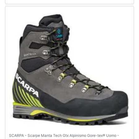
SCARPA - Scarpe Manta Tech Gtx Alpinismo Gore-tex® Uomo -