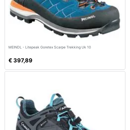
MEINDL - Litepeak Goretex Scarpe Trekking Uk 10
€ 397,89