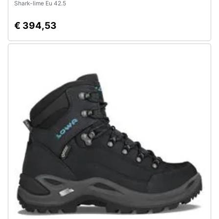
Shark-lime Eu 42.5
€ 394,53