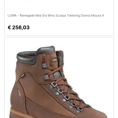
LOWA - Renegade Mid Gtx Wms Scarpa Trekking Donna Misura 4
€ 256,03