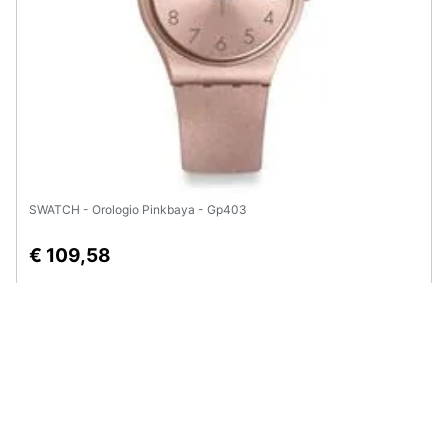
SWATCH - Orologio Pinkbaya - Gp403
€ 109,58