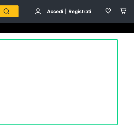
Accedi
|
Registrati