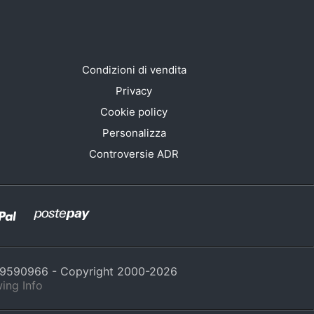
Condizioni di vendita
Privacy
Cookie policy
Personalizza
Controversie ADR
429590966 - Copyright 2000-
2026
ing Info