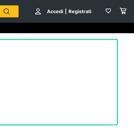
Accedi
|
Registrati