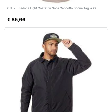
ONLY - Sedona Light Coat Otw Noos Cappotto Donna Taglia Xs
€ 85,66