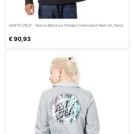
SANTA CRUZ - Giacca Blackout Sherpa Lined Coach Nero (m, Nero)
€ 90,93