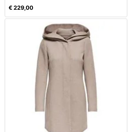
€ 229,00