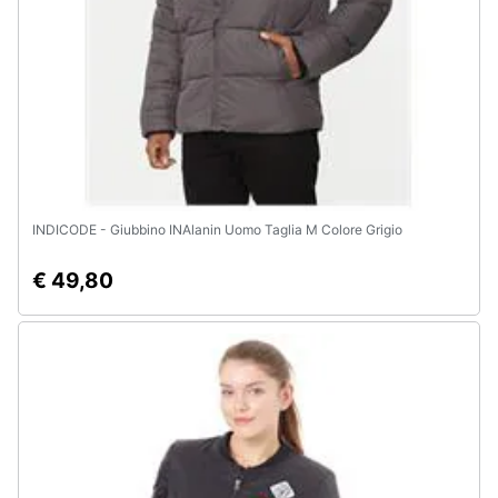
INDICODE - Giubbino INAlanin Uomo Taglia M Colore Grigio
€ 49,80