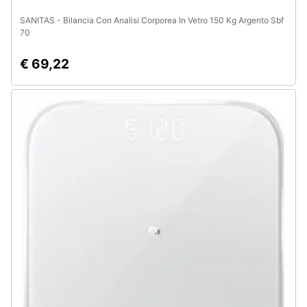
SANITAS - Bilancia Con Analisi Corporea In Vetro 150 Kg Argento Sbf
70
€ 69,22