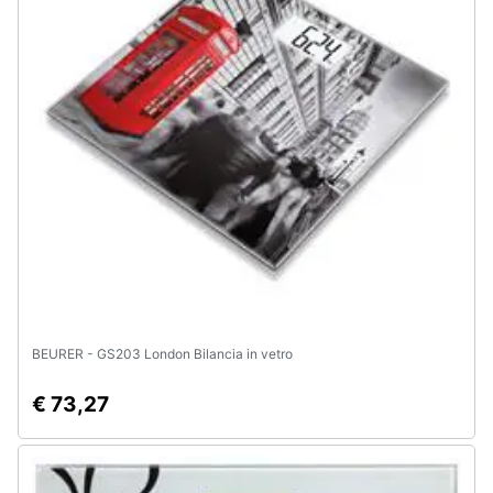
BEURER - GS203 London Bilancia in vetro
€ 73,27