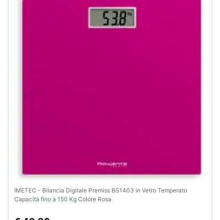
IMETEC - Bilancia Digitale Premiss BS1403 in Vetro Temperato
Capacità fino a 150 Kg Colore Rosa