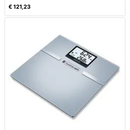
€ 121,23