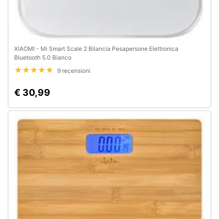
XIAOMI - Mi Smart Scale 2 Bilancia Pesapersone Elettronica
Bluetooth 5.0 Bianco
9 recensioni
€ 30,99