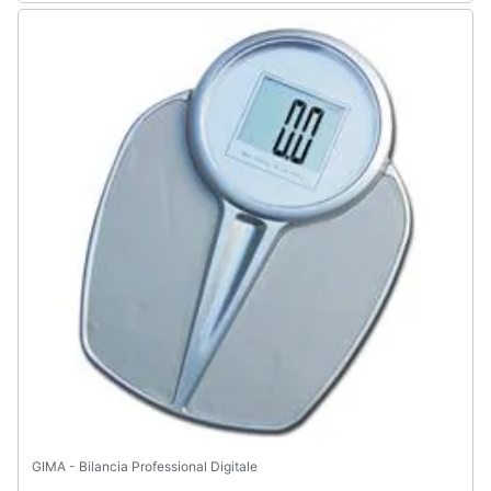
GIMA - Bilancia Professional Digitale