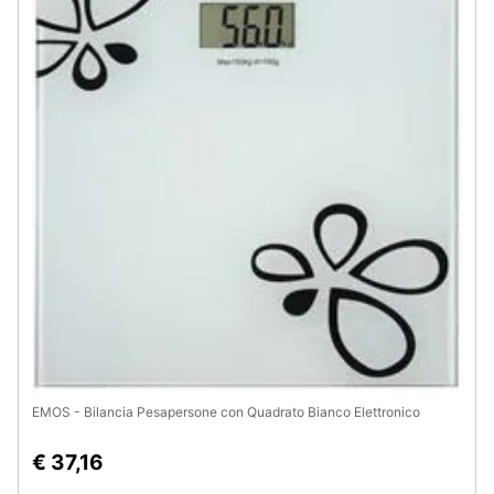
EMOS - Bilancia Pesapersone con Quadrato Bianco Elettronico
€ 37,16