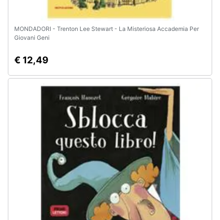
MONDADORI - Trenton Lee Stewart - La Misteriosa Accademia Per
Giovani Geni
€ 12,49