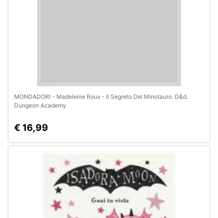
MONDADORI - Madeleine Roux - Il Segreto Del Minotauro. D&d.
Dungeon Academy
€ 16,99