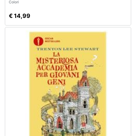
Colori
€ 14,99