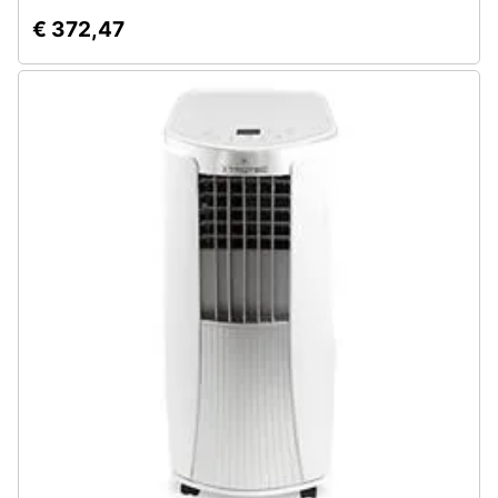
€ 372,47