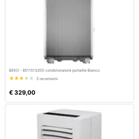
BEKO - 8511513200 condizionatore portatile Bianco
3 recensioni
€ 329,00