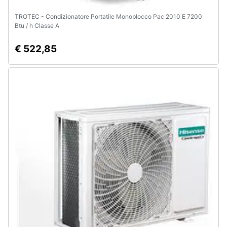
TROTEC - Condizionatore Portatile Monoblocco Pac 2010 E 7200
Btu / h Classe A
€ 522,85