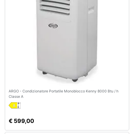
ARGO - Condizionatore Portatile Monoblocco Kenny 8000 Btu / h
Classe A
€ 599,00