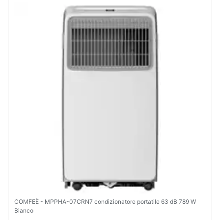
COMFEÈ - MPPHA-07CRN7 condizionatore portatile 63 dB 789 W
Bianco