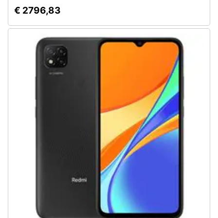
€ 2796,83