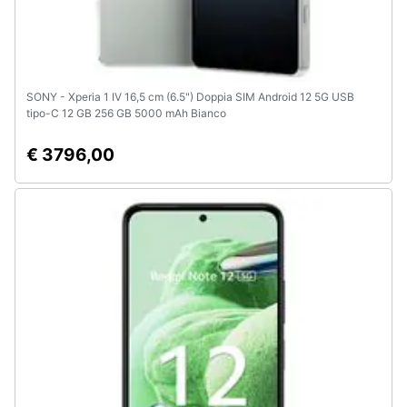
SONY - Xperia 1 IV 16,5 cm (6.5") Doppia SIM Android 12 5G USB
tipo-C 12 GB 256 GB 5000 mAh Bianco
€ 3796,00