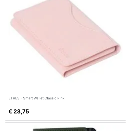
ETRES - Smart Wallet Classic Pink
€ 23,75