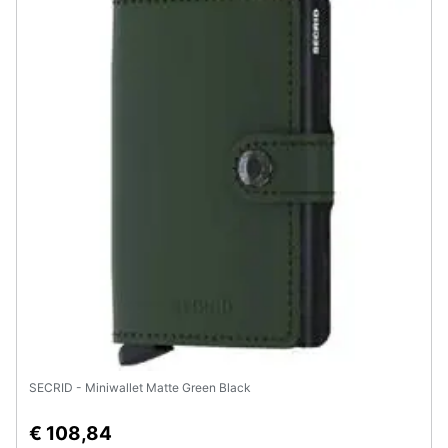
SECRID - Miniwallet Matte Green Black
€ 108,84