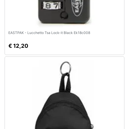
EASTPAK - Lucchetto Tsa Lock-it Black Ek18c008
€ 12,20