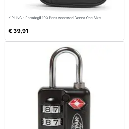
KIPLING - Portafogli 100 Pens Accessori Donna One Size
€ 39,91