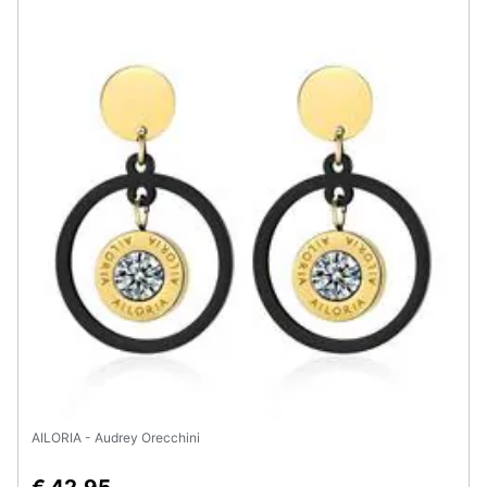
AILORIA - Audrey Orecchini