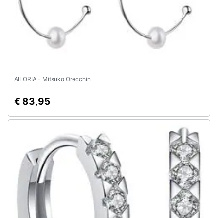
AILORIA - Mitsuko Orecchini
€ 83,95