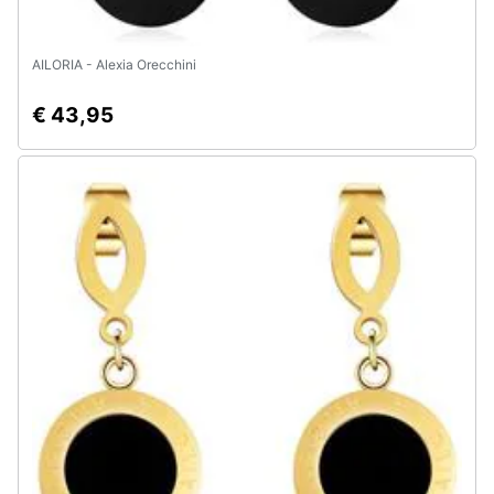
AILORIA - Alexia Orecchini
€ 43,95