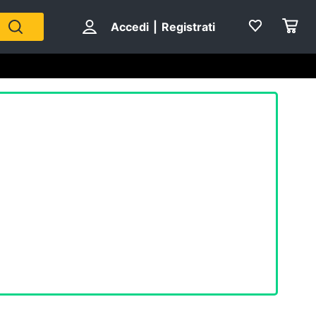
Accedi
|
Registrati