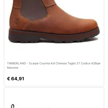
TIMBERLAND - Scarpe Courma Kid Chelsea Taglia 37 Codice A28qw
Marrone
€ 64,91