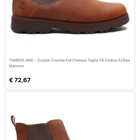
TIMBERLAND - Scarpe Courma Kid Chelsea Taglia 39 Codice A28qw
Marrone
€ 72,67