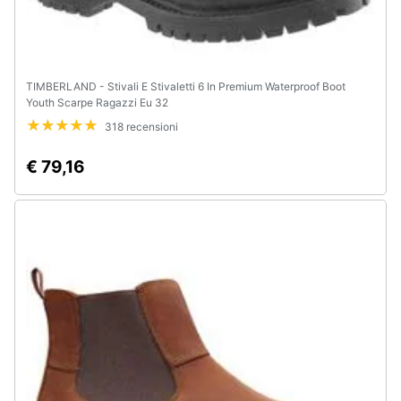
TIMBERLAND - Stivali E Stivaletti 6 In Premium Waterproof Boot
Youth Scarpe Ragazzi Eu 32
318 recensioni
€ 79,16