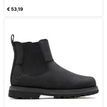
€ 53,19