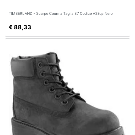
TIMBERLAND - Scarpe Courma Taglia 37 Codice A28qa Nero
€ 88,33