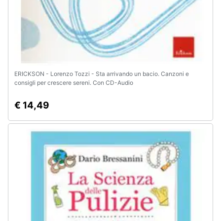
ERICKSON - Lorenzo Tozzi - Sta arrivando un bacio. Canzoni e
consigli per crescere sereni. Con CD-Audio
€ 14,49