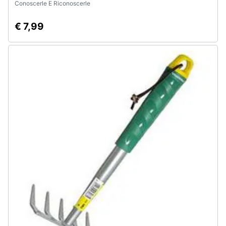
Conoscerle E Riconoscerle
€ 7,99