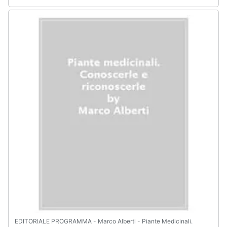
EDITORIALE PROGRAMMA - Marco Alberti - Piante Medicinali.