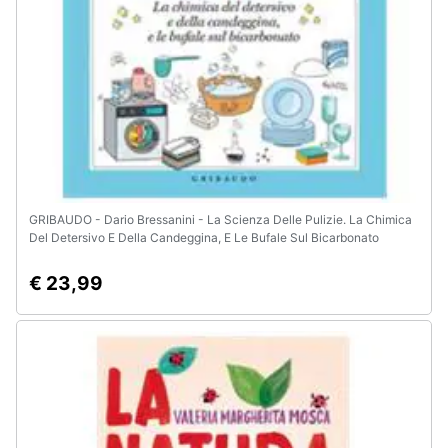
GRIBAUDO - Dario Bressanini - La Scienza Delle Pulizie. La Chimica
Del Detersivo E Della Candeggina, E Le Bufale Sul Bicarbonato
€ 23,99