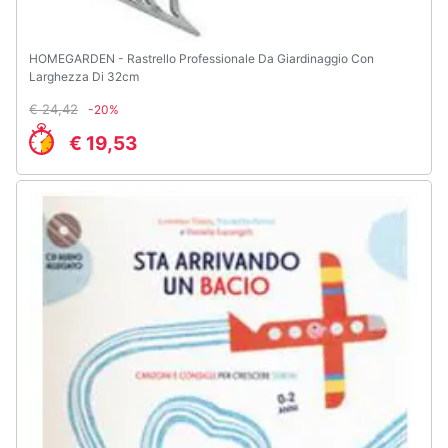
HOMEGARDEN - Rastrello Professionale Da Giardinaggio Con
Larghezza Di 32cm
€ 24,42
-20%
€ 19,53