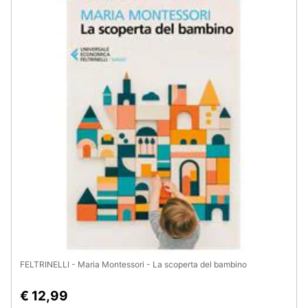
Assistenza
clienti
Esci
FELTRINELLI - Maria Montessori - La scoperta del bambino
€ 12,99