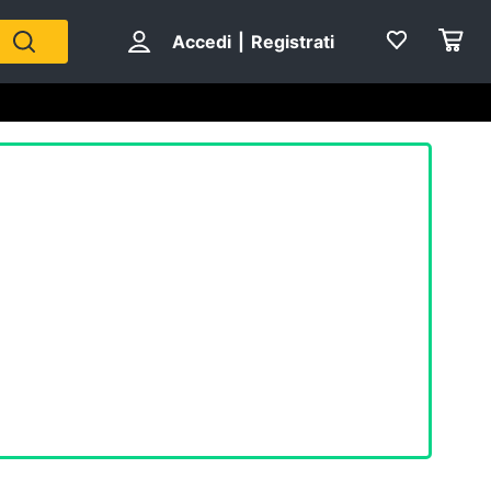
Accedi
|
Registrati