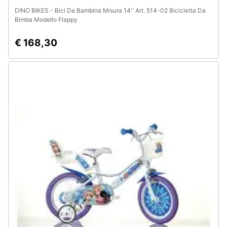
DINO BIKES - Bici Da Bambina Misura 14'' Art. 514-02 Bicicletta Da
Bimba Modello Flappy
€ 168,30