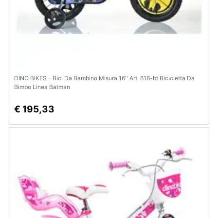
DINO BIKES - Bici Da Bambino Misura 16'' Art. 616-bt Bicicletta Da
Bimbo Linea Batman
€ 195,33