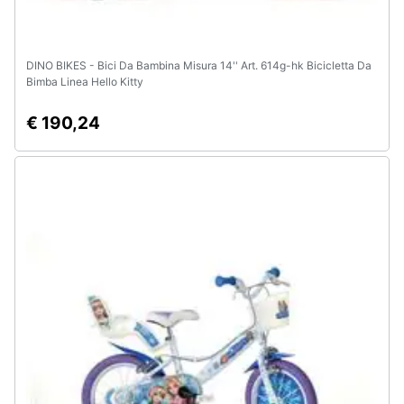
DINO BIKES - Bici Da Bambina Misura 14'' Art. 614g-hk Bicicletta Da
Bimba Linea Hello Kitty
€ 190,24