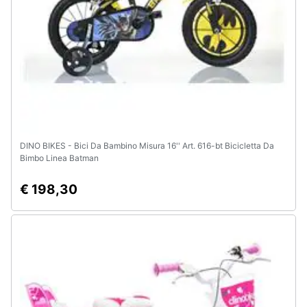
DINO BIKES - Bici Da Bambino Misura 16'' Art. 616-bt Bicicletta Da
Bimbo Linea Batman
€ 198,30