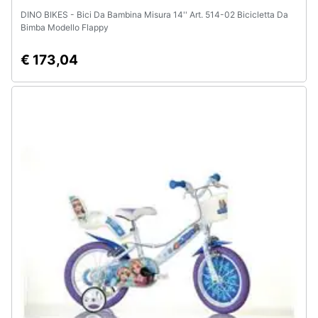
DINO BIKES - Bici Da Bambina Misura 14'' Art. 514-02 Bicicletta Da
Bimba Modello Flappy
€ 173,04