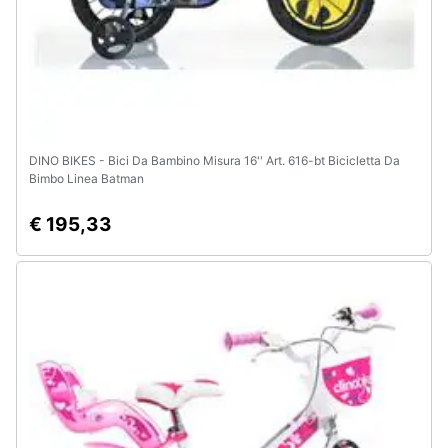
DINO BIKES - Bici Da Bambino Misura 16'' Art. 616-bt Bicicletta Da
Bimbo Linea Batman
€ 195,33