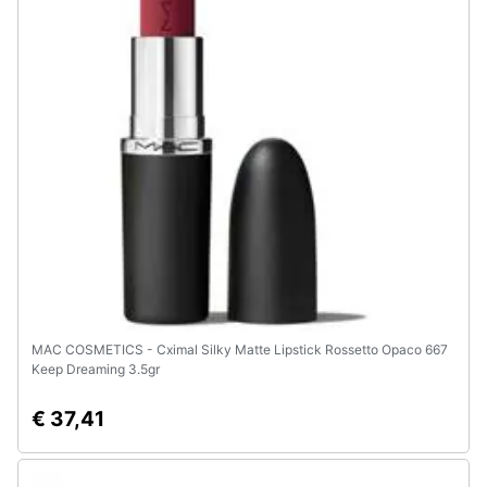
MAC COSMETICS - Cximal Silky Matte Lipstick Rossetto Opaco 667
Keep Dreaming 3.5gr
€ 37,41