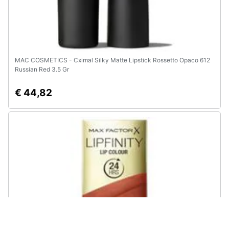
MAC COSMETICS - Cximal Silky Matte Lipstick Rossetto Opaco 612
Russian Red 3.5 Gr
€ 44,82