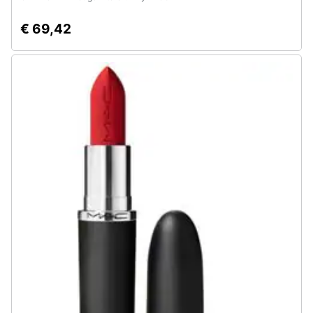
€ 69,42