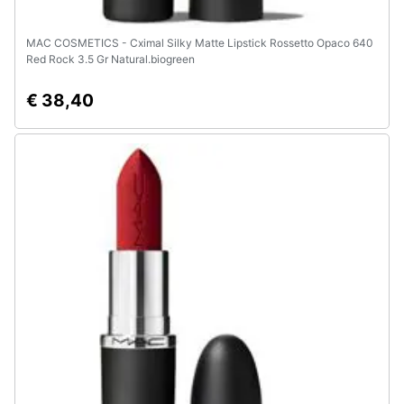
MAC COSMETICS - Cximal Silky Matte Lipstick Rossetto Opaco 640
Red Rock 3.5 Gr Natural.biogreen
€ 38,40