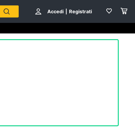
Accedi
|
Registrati