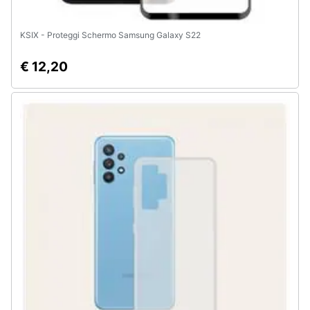
KSIX - Proteggi Schermo Samsung Galaxy S22
€ 12,20