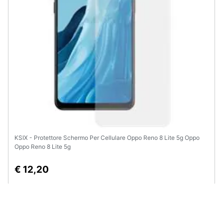
KSIX - Protettore Schermo Per Cellulare Oppo Reno 8 Lite 5g Oppo
Oppo Reno 8 Lite 5g
€ 12,20