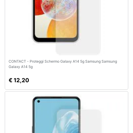
CONTACT - Proteggi Schermo Galaxy A14 5g Samsung Samsung
Galaxy A14 5g
€ 12,20