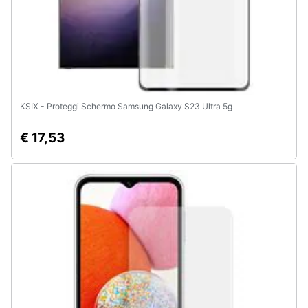
KSIX - Proteggi Schermo Samsung Galaxy S23 Ultra 5g
€ 17,53