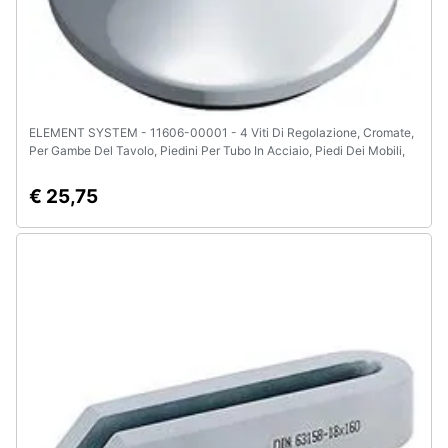
ELEMENT SYSTEM - 11606-00001 - 4 Viti Di Regolazione, Cromate,
Per Gambe Del Tavolo, Piedini Per Tubo In Acciaio, Piedi Dei Mobili,
Filettatura M10
€ 25,75