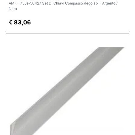
AMF - 758s-50427 Set Di Chiavi Compasso Regolabili, Argento /
Nero
€ 83,06