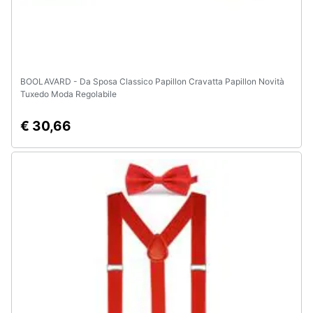
BOOLAVARD - Da Sposa Classico Papillon Cravatta Papillon Novità
Tuxedo Moda Regolabile
€ 30,66