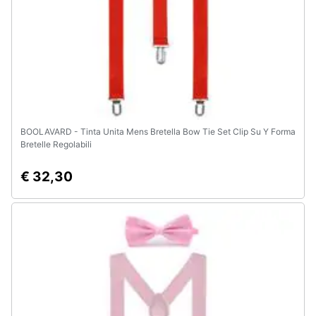
BOOLAVARD - Tinta Unita Mens Bretella Bow Tie Set Clip Su Y Forma
Bretelle Regolabili
€ 32,30