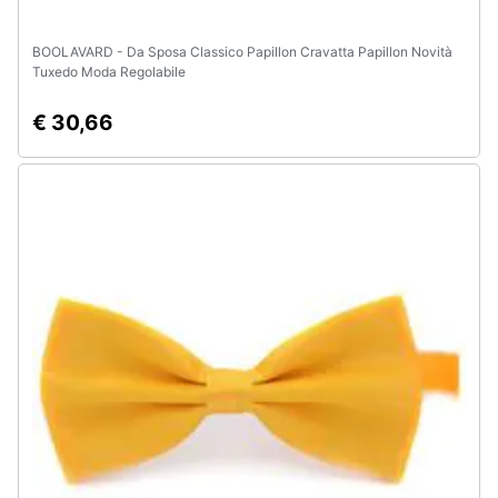
BOOLAVARD - Da Sposa Classico Papillon Cravatta Papillon Novità
Tuxedo Moda Regolabile
€ 30,66