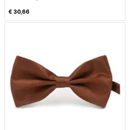
€ 30,66