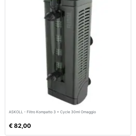
ASKOLL - Filtro Kompatto 3 + Cycle 30ml Omaggio
€ 82,00