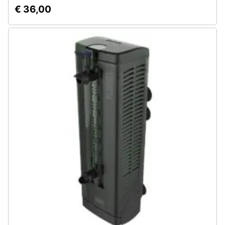
€ 36,00