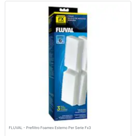
FLUVAL - Prefiltro Foamex Esterno Per Serie Fx3