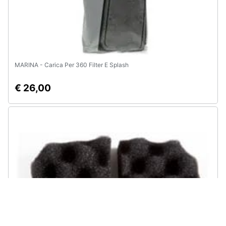
MARINA - Carica Per 360 Filter E Splash
€ 26,00