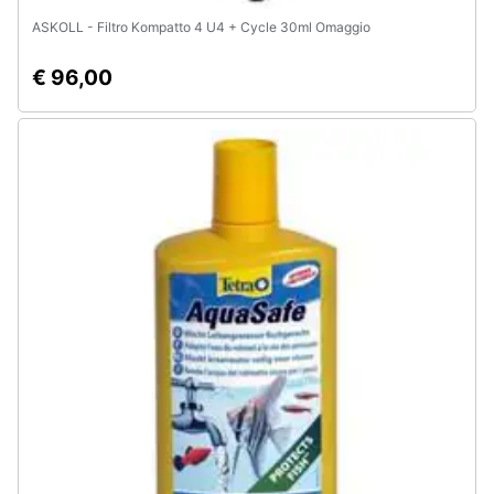
ASKOLL - Filtro Kompatto 4 U4 + Cycle 30ml Omaggio
€ 96,00