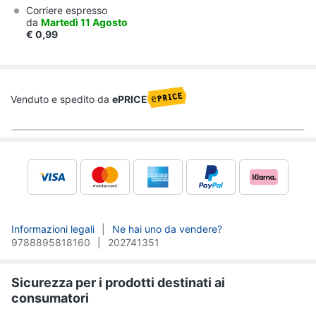
Corriere espresso
da
Martedì 11 Agosto
€
0,99
Venduto e spedito da
ePRICE
Informazioni legali
Ne hai uno da vendere?
9788895818160
202741351
Sicurezza per i prodotti destinati ai
consumatori