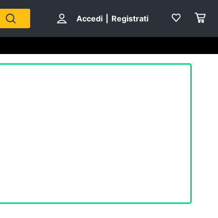
Accedi
|
Registrati