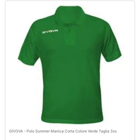
GIVOVA - Polo Summer Manica Corta Colore Verde Taglia 3xs