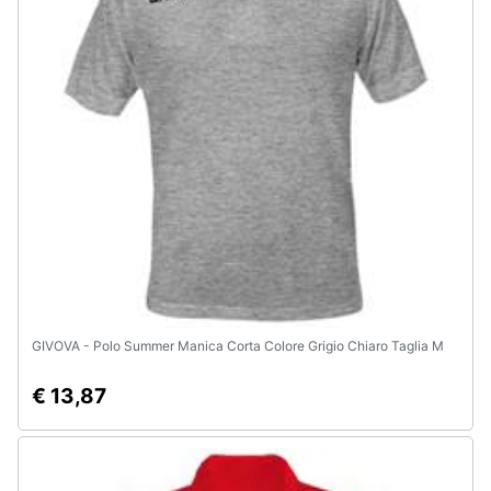
Assistenza
clienti
Esci
GIVOVA - Polo Summer Manica Corta Colore Grigio Chiaro Taglia M
€ 13,87