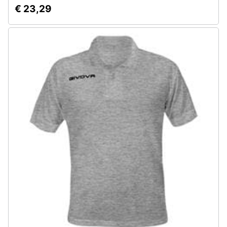
€ 23,29