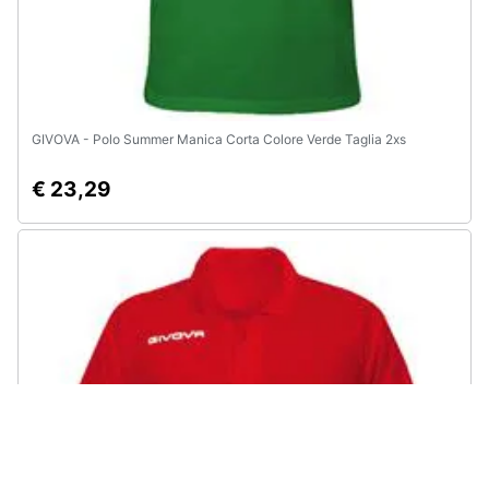
GIVOVA - Polo Summer Manica Corta Colore Verde Taglia 2xs
€ 23,29