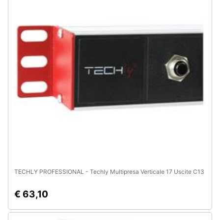
TECHLY PROFESSIONAL - Techly Multipresa Verticale 17 Uscite C13
€ 63,10