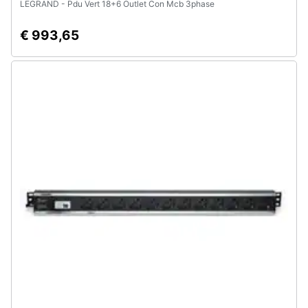
LEGRAND - Pdu Vert 18+6 Outlet Con Mcb 3phase
€ 993,65