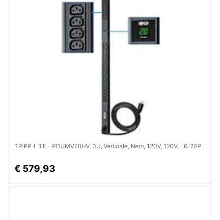
TRIPP-LITE - PDUMV20HV, 0U, Verticale, Nero, 120V, 120V, L6-20P
€ 579,93