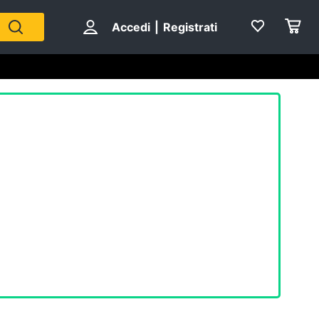
Accedi
|
Registrati