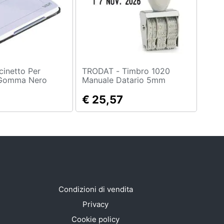
TRODAT - Timbro 1020
 Gomma Nero
Manuale Datario 5mm
€ 25,57
Condizioni di vendita
Privacy
Cookie policy