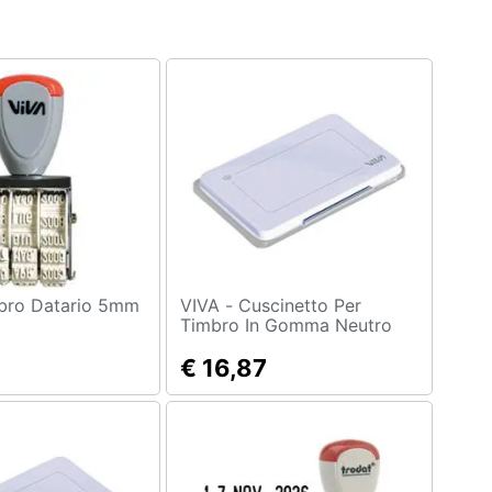
VIVA - Cuscinetto Per
Timbro In Gomma Neutro
€ 16,87